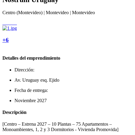
Centro (Montevideo) | Montevideo | Montevideo
+6
Detalles del emprendimiento
Dirección:
Av. Uruguay esq. Ejido
Fecha de entrega:
Noviembre 2027
Descripción
[Centro – Estrena 2027 – 10 Plantas – 75 Apartamentos –
Monoambientes, 1, 2 y 3 Dormitorios - Vivienda Promovida]