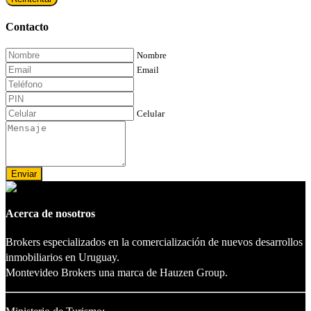
Contacto
Nombre
Email
Celular
Enviar
Acerca de nosotros
Brokers especializados en la comercialización de nuevos desarrollos
inmobiliarios en Uruguay.
Montevideo Brokers una marca de Hauzen Group.