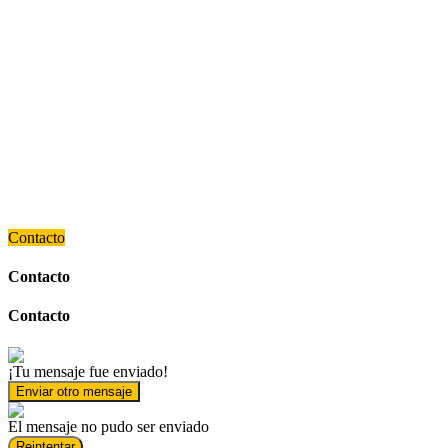
Contacto
Contacto
Contacto
¡Tu mensaje fue enviado!
Enviar otro mensaje
El mensaje no pudo ser enviado
Reintentar