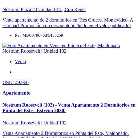
Nostrum Plaza 2 | Unidad 615 | Con Renta
Venta apartamento de 2 dormitorios en Tres Cruces, Montevideo. A
estrenar! Promoción con descuento incluido en el valor publicado!
Precio de Lista USD 173.680. Ubicado ...
Ref. MBU37967 AP5456259
Venta
USD149.960
Apartamento
Nostrum Roosevelt (102) - Venta Apartamento 2 Dormitorios en
Punta del Este - Estrena 2030!
Nostrum Roosevelt | Unidad 102
Venta Apartamento 2 Dormitorios en Punta del Este, Maldonado.