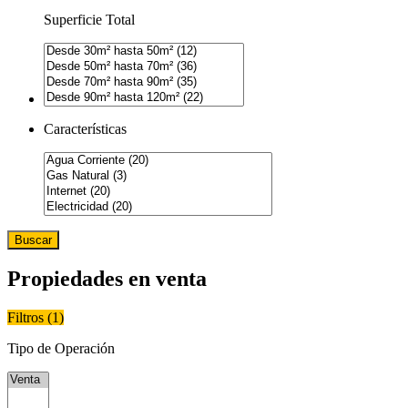
Superficie Total
Características
Buscar
Propiedades en venta
Filtros (
1
)
Tipo de Operación