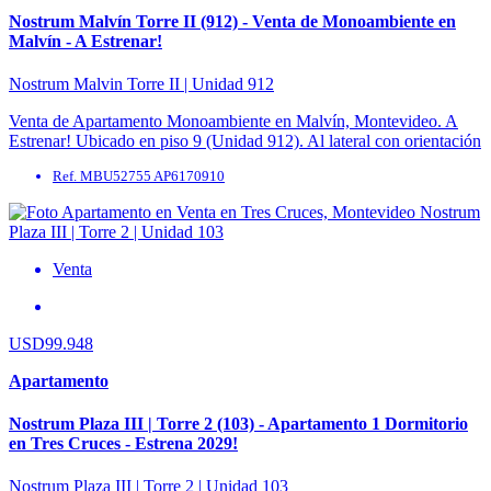
Nostrum Malvín Torre II (912) - Venta de Monoambiente en
Malvín - A Estrenar!
Nostrum Malvin Torre II | Unidad 912
Venta de Apartamento Monoambiente en Malvín, Montevideo. A
Estrenar! Ubicado en piso 9 (Unidad 912). Al lateral con orientación
Este. Área Interna 28 m² | ...
Ref. MBU52755 AP6170910
Venta
USD99.948
Apartamento
Nostrum Plaza III | Torre 2 (103) - Apartamento 1 Dormitorio
en Tres Cruces - Estrena 2029!
Nostrum Plaza III | Torre 2 | Unidad 103