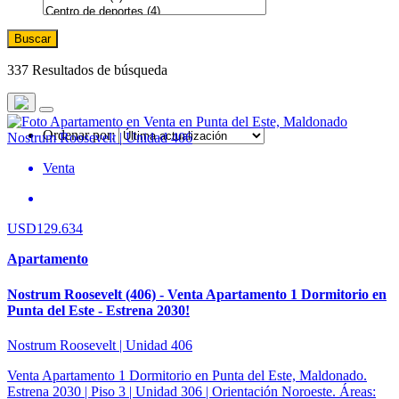
Buscar
337 Resultados de búsqueda
Ordenar por:
Venta
USD129.634
Apartamento
Nostrum Roosevelt (406) - Venta Apartamento 1 Dormitorio en
Punta del Este - Estrena 2030!
Nostrum Roosevelt | Unidad 406
Venta Apartamento 1 Dormitorio en Punta del Este, Maldonado.
Estrena 2030 | Piso 3 | Unidad 306 | Orientación Noroeste. Áreas: