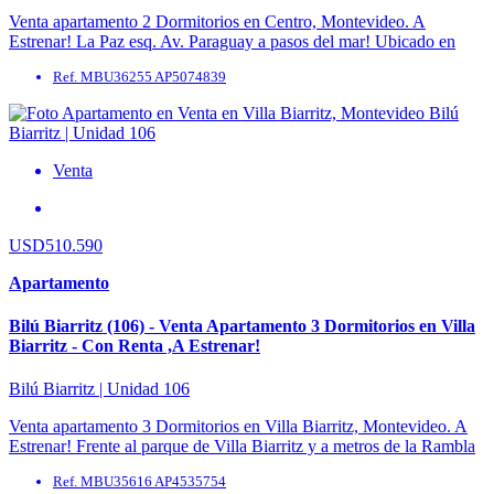
Venta apartamento 2 Dormitorios en Centro, Montevideo. A
Estrenar! La Paz esq. Av. Paraguay a pasos del mar! Ubicado en
piso 7 (Unidad 702). Espectacular ...
Ref. MBU36255 AP5074839
Venta
USD510.590
Apartamento
Bilú Biarritz (106) - Venta Apartamento 3 Dormitorios en Villa
Biarritz - Con Renta ,A Estrenar!
Bilú Biarritz | Unidad 106
Venta apartamento 3 Dormitorios en Villa Biarritz, Montevideo. A
Estrenar! Frente al parque de Villa Biarritz y a metros de la Rambla
de Punta Carretas, ...
Ref. MBU35616 AP4535754