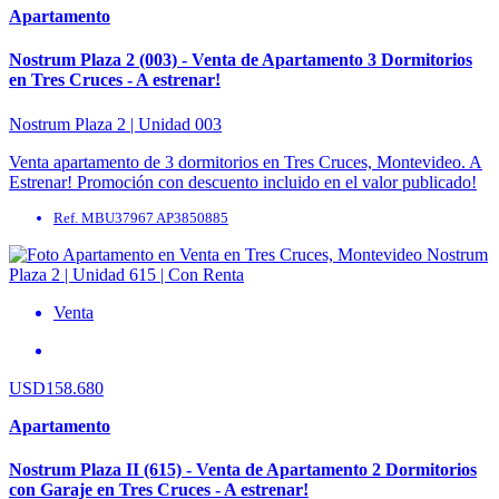
Apartamento
Nostrum Plaza 2 (003) - Venta de Apartamento 3 Dormitorios
en Tres Cruces - A estrenar!
Nostrum Plaza 2 | Unidad 003
Venta apartamento de 3 dormitorios en Tres Cruces, Montevideo. A
Estrenar! Promoción con descuento incluido en el valor publicado!
Precio de Lista USD 194.480. * ...
Ref. MBU37967 AP3850885
Venta
USD158.680
Apartamento
Nostrum Plaza II (615) - Venta de Apartamento 2 Dormitorios
con Garaje en Tres Cruces - A estrenar!