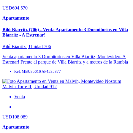
USD694.570
Apartamento
Bilú Biarritz (706) - Venta Apartamento 3 Dormitorios en Villa
Biarritz - A Estrenar!
Bilú Biarritz | Unidad 706
Venta apartamento 3 Dormitorios en Villa Biarritz, Montevideo. A
Estrenar! Frente al parque de Villa Biarritz y a metros de la Rambla
de Punta Carretas, ...
Ref. MBU35616 AP4535877
Venta
USD108.089
Apartamento