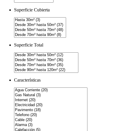
Superficie Cubierta
Superficie Total
Características