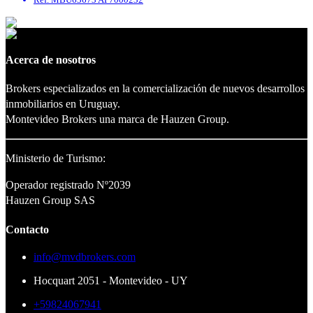
Acerca de nosotros
Brokers especializados en la comercialización de nuevos desarrollos
inmobiliarios en Uruguay.
Montevideo Brokers una marca de Hauzen Group.
Ministerio de Turismo:
Operador registrado Nº2039
Hauzen Group SAS
Contacto
info@mvdbrokers.com
Hocquart 2051 - Montevideo - UY
+59824067941