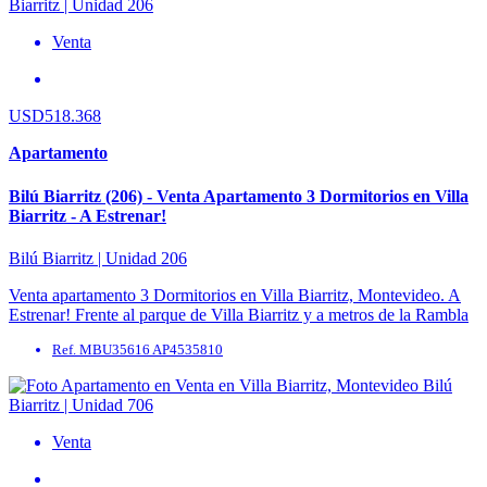
Venta
USD518.368
Apartamento
Bilú Biarritz (206) - Venta Apartamento 3 Dormitorios en Villa
Biarritz - A Estrenar!
Bilú Biarritz | Unidad 206
Venta apartamento 3 Dormitorios en Villa Biarritz, Montevideo. A
Estrenar! Frente al parque de Villa Biarritz y a metros de la Rambla
de Punta Carretas, ...
Ref. MBU35616 AP4535810
Venta