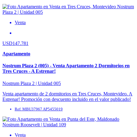
Venta
USD147.781
Apartamento
Nostrum Plaza 2 (005) - Venta Apartamento 2 Dormitorios en
Tres Cruces - A Estrenar!
Nostrum Plaza 2 | Unidad 005
Venta apartamento de 2 dormitorios en Tres Cruces, Montevideo. A
Estrenar! Promoción con descuento incluido en el valor publicado!
Precio de Lista USD 162.781. Ubicado ...
Ref. MBU37967 AP5455019
Venta