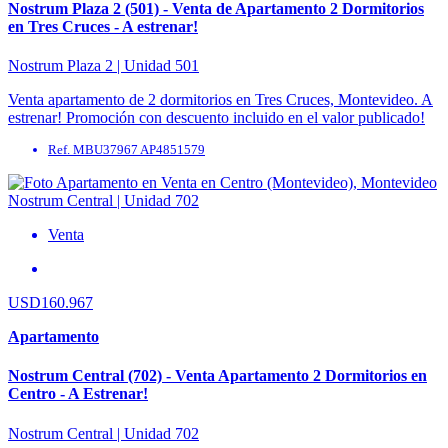
Nostrum Plaza 2 (501) - Venta de Apartamento 2 Dormitorios
en Tres Cruces - A estrenar!
Nostrum Plaza 2 | Unidad 501
Venta apartamento de 2 dormitorios en Tres Cruces, Montevideo. A
estrenar! Promoción con descuento incluido en el valor publicado!
Precio de Lista USD 164.400. Ubicado ...
Ref. MBU37967 AP4851579
Venta
USD160.967
Apartamento
Nostrum Central (702) - Venta Apartamento 2 Dormitorios en
Centro - A Estrenar!
Nostrum Central | Unidad 702