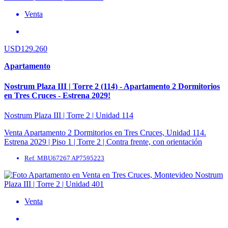
Venta
USD129.260
Apartamento
Nostrum Plaza III | Torre 2 (114) - Apartamento 2 Dormitorios
en Tres Cruces - Estrena 2029!
Nostrum Plaza III | Torre 2 | Unidad 114
Venta Apartamento 2 Dormitorios en Tres Cruces, Unidad 114.
Estrena 2029 | Piso 1 | Torre 2 | Contra frente, con orientación
Norte. Áreas: Área ...
Ref. MBU67267 AP7595223
Venta