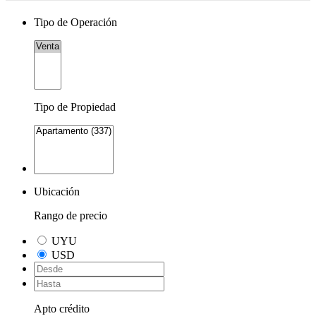
Tipo de Operación
Tipo de Propiedad
Ubicación
Rango de precio
UYU
USD
Apto crédito