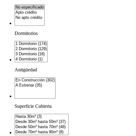
Dormitorios
Antigüedad
Superficie Cubierta