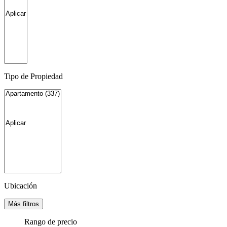
Tipo de Propiedad
Ubicación
Más filtros
Rango de precio