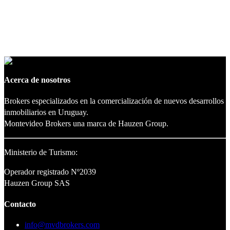
Acerca de nosotros
Brokers especializados en la comercialización de nuevos desarrollos
inmobiliarios en Uruguay.
Montevideo Brokers una marca de Hauzen Group.
Ministerio de Turismo:
Operador registrado Nº2039
Hauzen Group SAS
Contacto
info@mvdbrokers.com