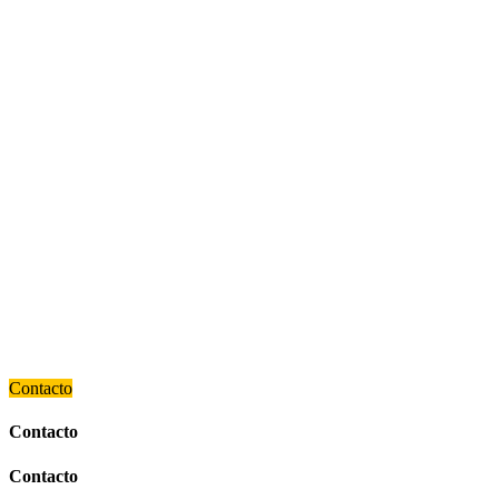
Contacto
Contacto
Contacto