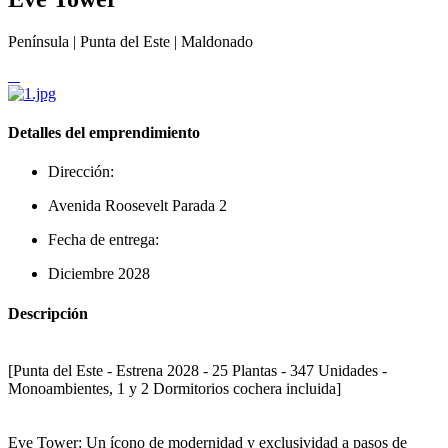
Península | Punta del Este | Maldonado
Detalles del emprendimiento
Dirección:
Avenida Roosevelt Parada 2
Fecha de entrega:
Diciembre 2028
Descripción
[Punta del Este - Estrena 2028 - 25 Plantas - 347 Unidades -
Monoambientes, 1 y 2 Dormitorios cochera incluida]
Eve Tower: Un ícono de modernidad y exclusividad a pasos de