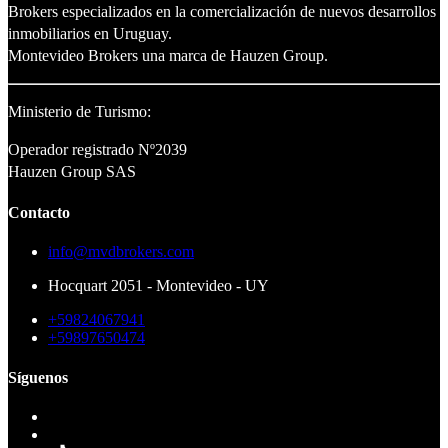
Brokers especializados en la comercialización de nuevos desarrollos
inmobiliarios en Uruguay.
Montevideo Brokers una marca de Hauzen Group.
Ministerio de Turismo:
Operador registrado Nº2039
Hauzen Group SAS
Contacto
info@mvdbrokers.com
Hocquart 2051 - Montevideo - UY
+59824067941
+59897650474
Síguenos