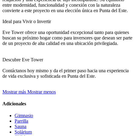
entre modernidad, funcionalidad y conexión con la naturaleza
convierte a este proyecto en una elección única en Punta del Este.
Ideal para Vivir o Invertir
Eve Tower ofrece una oportunidad excepcional tanto para quienes
buscan su próximo hogar como para inversores que desean ser parte
de un proyecto de alta calidad en una ubicación privilegiada.
Descubre Eve Tower
Contáctanos hoy mismo y da el primer paso hacia una experiencia
de vida exclusiva y sofisticada en Punta del Este.
Mostrar más
Mostrar menos
Adicionales
Gimnasio
Parrilla
Sauna
Solárium