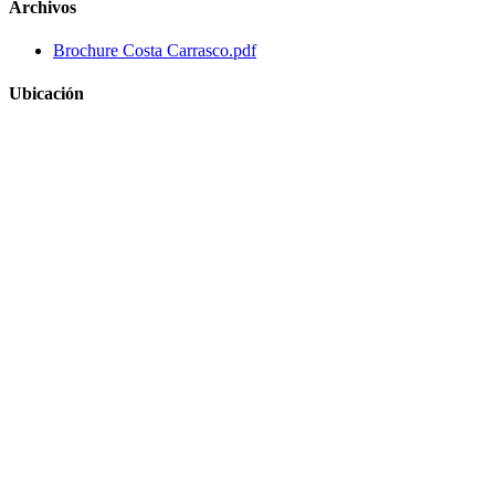
Archivos
Brochure Costa Carrasco.pdf
Ubicación