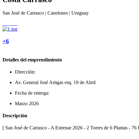
San José de Carrasco | Canelones | Uruguay
+6
Detalles del emprendimiento
Dirección:
Av. General José Artigas esq. 19 de Abril
Fecha de entrega:
Marzo 2026
Descripción
[ San José de Carrasco - A Estrenar 2026 - 2 Torres de 6 Plantas - 76