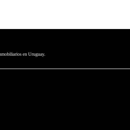
inmobiliarios en Uruguay.