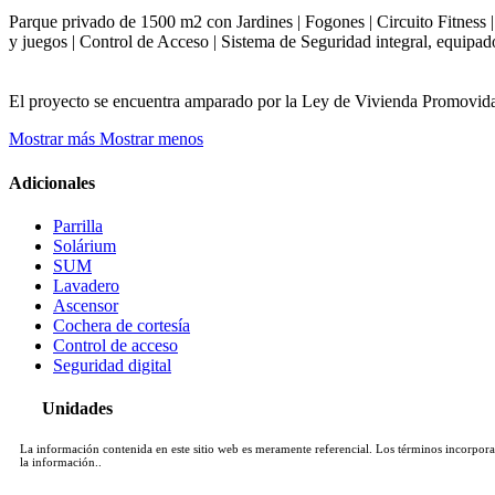
Parque privado de 1500 m2 con Jardines | Fogones | Circuito Fitness | 
y juegos | Control de Acceso | Sistema de Seguridad integral, equipad
El proyecto se encuentra amparado por la Ley de Vivienda Promovid
Mostrar más
Mostrar menos
Adicionales
Parrilla
Solárium
SUM
Lavadero
Ascensor
Cochera de cortesía
Control de acceso
Seguridad digital
Unidades
La información contenida en este sitio web es meramente referencial. Los términos incorporado
la información..