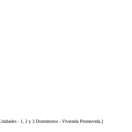
 Unidades - 1, 2 y 3 Dormitorios - Vivienda Promovida.]